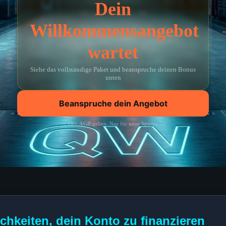
Dein
Willkommensangebot
wartet
Siehe das vollständige Paket und beanspruche deinen Bonus
unten
Beanspruche dein Angebot
18+. AGB gelten. Nur für neue Spieler.
chkeiten, dein Konto zu finanzieren