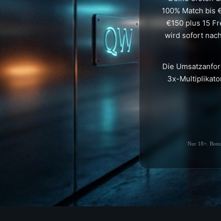
100% Match bis €
€150 plus 15 Fr
wird sofort nac
Die Umsatzanfor
3x-Multiplikat
Nur 18+. Bonu