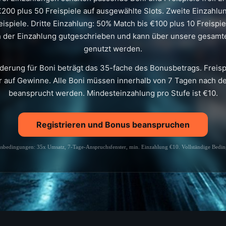
200 plus 50 Freispiele auf ausgewählte Slots. Zweite Einzahlu
eispiele. Dritte Einzahlung: 50% Match bis €100 plus 10 Freispi
h der Einzahlung gutgeschrieben und kann über unsere gesamte
genutzt werden.
derung für Boni beträgt das 35-fache des Bonusbetrags. Freisp
or auf Gewinne. Alle Boni müssen innerhalb von 7 Tagen nach de
beansprucht werden. Mindesteinzahlung pro Stufe ist €10.
Registrieren und Bonus beanspruchen
sbedingungen: 35x Umsatz, 7-Tage-Anspruchsfenster, min. Einzahlung €10. Vollständige Bedin