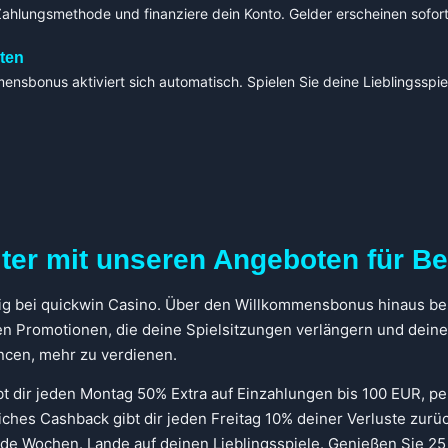
ahlungsmethode und finanziere dein Konto. Gelder erscheinen sofort
rten
ensbonus aktiviert sich automatisch. Spielen Sie deine Lieblingsspiel
ter mit unseren Angeboten für B
htig bei quickwin Casino. Über den Willkommensbonus hinaus be
en Promotionen, die deine Spielsitzungen verlängern und deine
cen, mehr zu verdienen.
 dir jeden Montag 50% Extra auf Einzahlungen bis 100 EUR, pe
hes Cashback gibt dir jeden Freitag 10% deiner Verluste zurüc
de Wochen. Lande auf deinen Lieblingsspiele. Genießen Sie 25