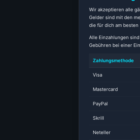
Wir akzeptieren alle g
Gelder sind mit den me
die für dich am besten 
Alle Einzahlungen sind
Gebühren bei einer Ein
Zahlungsmethode
Visa
Mastercard
PayPal
Skrill
Neteller