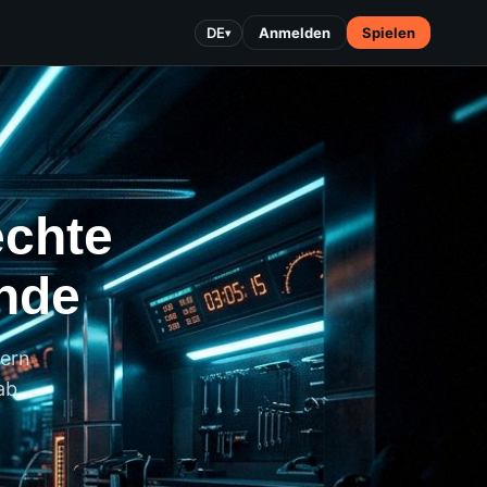
DE
Anmelden
Spielen
▾
echte
ände
hern
ab,