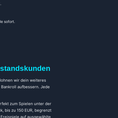
.
e sofort.
estandskunden
lohnen wir dein weiteres
 Bankroll aufbessern. Jede
rfekt zum Spielen unter der
k, bis zu 150 EUR, begrenzt
 Freispiele auf ausgewählte