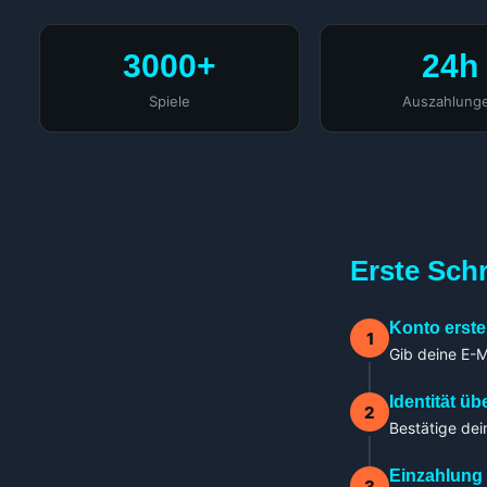
3000+
24h
Spiele
Auszahlung
Erste Schr
Konto erste
1
Gib deine E-Ma
Identität üb
2
Bestätige dei
Einzahlung
3