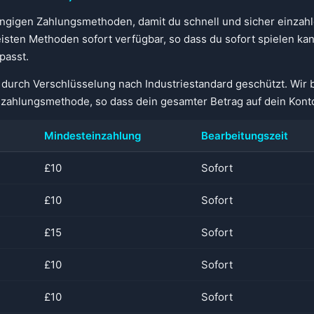
ängigen Zahlungsmethoden, damit du schnell und sicher einzah
isten Methoden sofort verfügbar, so dass du sofort spielen kan
passt.
 durch Verschlüsselung nach Industriestandard geschützt. Wir
zahlungsmethode, so dass dein gesamter Betrag auf dein Konto 
Mindesteinzahlung
Bearbeitungszeit
£10
Sofort
£10
Sofort
£15
Sofort
£10
Sofort
£10
Sofort