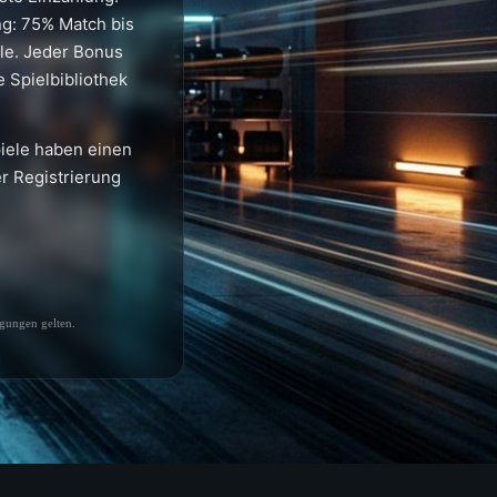
ng: 75% Match bis
ele. Jeder Bonus
 Spielbibliothek
iele haben einen
r Registrierung
gungen gelten.